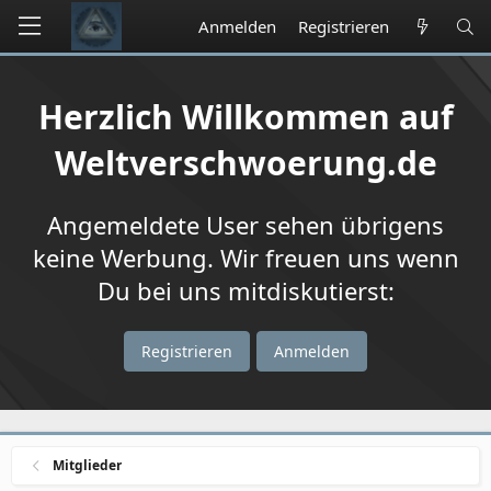
Anmelden
Registrieren
Herzlich Willkommen auf
Weltverschwoerung.de
Angemeldete User sehen übrigens
keine Werbung. Wir freuen uns wenn
Du bei uns mitdiskutierst:
Registrieren
Anmelden
Mitglieder