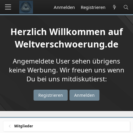
Anmelden
Registrieren
Herzlich Willkommen auf
Weltverschwoerung.de
Angemeldete User sehen übrigens
keine Werbung. Wir freuen uns wenn
Du bei uns mitdiskutierst:
Registrieren
Anmelden
Mitglieder