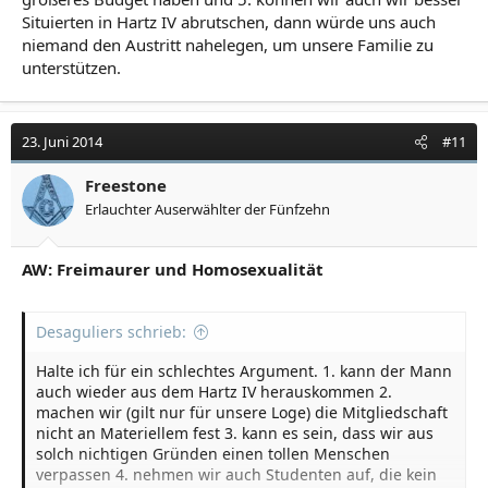
Situierten in Hartz IV abrutschen, dann würde uns auch
niemand den Austritt nahelegen, um unsere Familie zu
unterstützen.
23. Juni 2014
#11
Freestone
Erlauchter Auserwählter der Fünfzehn
AW: Freimaurer und Homosexualität
Desaguliers schrieb:
Halte ich für ein schlechtes Argument. 1. kann der Mann
auch wieder aus dem Hartz IV herauskommen 2.
machen wir (gilt nur für unsere Loge) die Mitgliedschaft
nicht an Materiellem fest 3. kann es sein, dass wir aus
solch nichtigen Gründen einen tollen Menschen
verpassen 4. nehmen wir auch Studenten auf, die kein