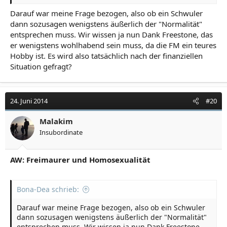
Darauf war meine Frage bezogen, also ob ein Schwuler
dann sozusagen wenigstens äußerlich der "Normalität"
entsprechen muss. Wir wissen ja nun Dank Freestone, das
er wenigstens wohlhabend sein muss, da die FM ein teures
Hobby ist. Es wird also tatsächlich nach der finanziellen
Situation gefragt?
24. Juni 2014
#20
Malakim
Insubordinate
AW: Freimaurer und Homosexualität
Bona-Dea schrieb:
Darauf war meine Frage bezogen, also ob ein Schwuler
dann sozusagen wenigstens äußerlich der "Normalität"
entsprechen muss. Wir wissen ja nun Dank Freestone,