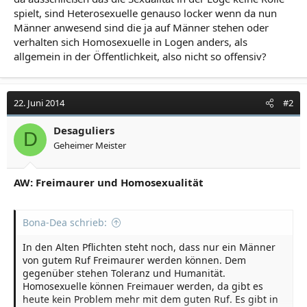
spielt, sind Heterosexuelle genauso locker wenn da nun
Männer anwesend sind die ja auf Männer stehen oder
verhalten sich Homosexuelle in Logen anders, als
allgemein in der Öffentlichkeit, also nicht so offensiv?
22. Juni 2014
#2
Desaguliers
D
Geheimer Meister
AW: Freimaurer und Homosexualität
Bona-Dea schrieb:
In den Alten Pflichten steht noch, dass nur ein Männer
von gutem Ruf Freimaurer werden können. Dem
gegenüber stehen Toleranz und Humanität.
Homosexuelle können Freimauer werden, da gibt es
heute kein Problem mehr mit dem guten Ruf. Es gibt in