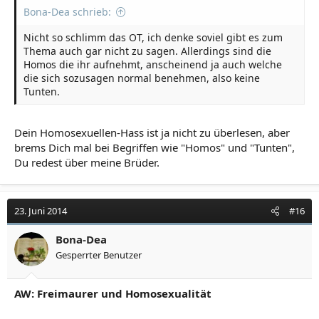
Bona-Dea schrieb:
Nicht so schlimm das OT, ich denke soviel gibt es zum
Thema auch gar nicht zu sagen. Allerdings sind die
Homos die ihr aufnehmt, anscheinend ja auch welche
die sich sozusagen normal benehmen, also keine
Tunten.
Dein Homosexuellen-Hass ist ja nicht zu überlesen, aber
brems Dich mal bei Begriffen wie "Homos" und "Tunten",
Du redest über meine Brüder.
23. Juni 2014
#16
Bona-Dea
Gesperrter Benutzer
AW: Freimaurer und Homosexualität