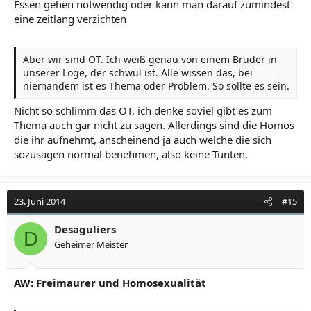
Essen gehen notwendig oder kann man darauf zumindest
eine zeitlang verzichten
Aber wir sind OT. Ich weiß genau von einem Bruder in
unserer Loge, der schwul ist. Alle wissen das, bei
niemandem ist es Thema oder Problem. So sollte es sein.
Nicht so schlimm das OT, ich denke soviel gibt es zum
Thema auch gar nicht zu sagen. Allerdings sind die Homos
die ihr aufnehmt, anscheinend ja auch welche die sich
sozusagen normal benehmen, also keine Tunten.
23. Juni 2014
#15
Desaguliers
D
Geheimer Meister
AW: Freimaurer und Homosexualität