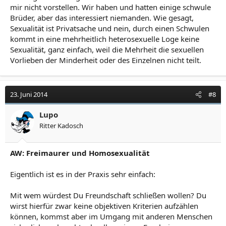
mir nicht vorstellen. Wir haben und hatten einige schwule
Brüder, aber das interessiert niemanden. Wie gesagt,
Sexualität ist Privatsache und nein, durch einen Schwulen
kommt in eine mehrheitlich heterosexuelle Loge keine
Sexualität, ganz einfach, weil die Mehrheit die sexuellen
Vorlieben der Minderheit oder des Einzelnen nicht teilt.
23. Juni 2014
#8
Lupo
Ritter Kadosch
AW: Freimaurer und Homosexualität
Eigentlich ist es in der Praxis sehr einfach:
Mit wem würdest Du Freundschaft schließen wollen? Du
wirst hierfür zwar keine objektiven Kriterien aufzählen
können, kommst aber im Umgang mit anderen Menschen