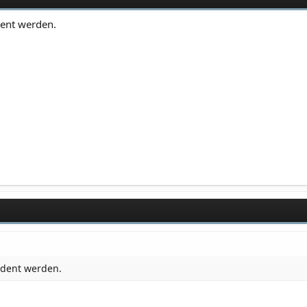
dent werden.
ident werden.