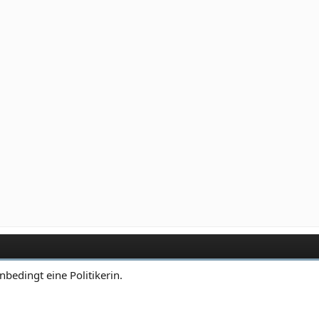
unbedingt eine Politikerin.