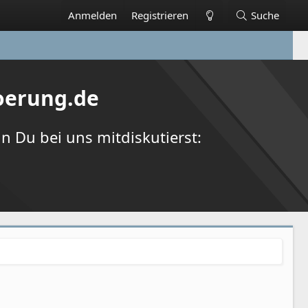
Anmelden
Registrieren
Suche
oerung.de
 Du bei uns mitdiskutierst: