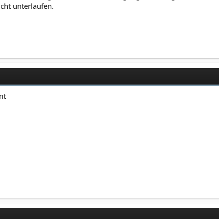
cht unterlaufen.
nt