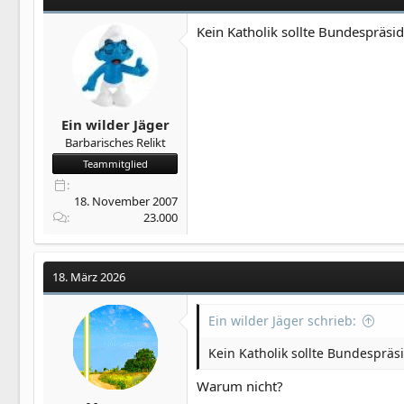
Kein Katholik sollte Bundespräsi
Ein wilder Jäger
Barbarisches Relikt
Teammitglied
18. November 2007
23.000
18. März 2026
Ein wilder Jäger schrieb:
Kein Katholik sollte Bundespräs
Warum nicht?