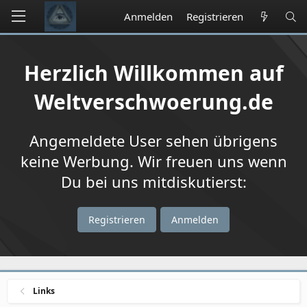
Anmelden
Registrieren
Herzlich Willkommen auf
Weltverschwoerung.de
Angemeldete User sehen übrigens
keine Werbung. Wir freuen uns wenn
Du bei uns mitdiskutierst:
Registrieren
Anmelden
Links