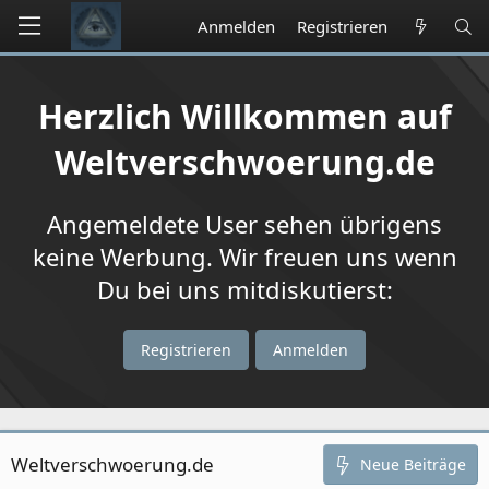
Anmelden
Registrieren
Herzlich Willkommen auf
Weltverschwoerung.de
Angemeldete User sehen übrigens
keine Werbung. Wir freuen uns wenn
Du bei uns mitdiskutierst:
Registrieren
Anmelden
Weltverschwoerung.de
Neue Beiträge