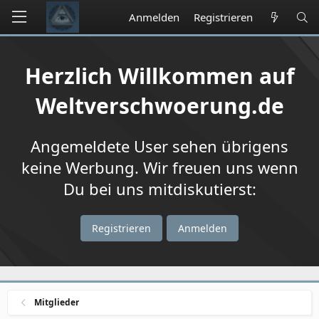
Anmelden
Registrieren
Herzlich Willkommen auf
Weltverschwoerung.de
Angemeldete User sehen übrigens
keine Werbung. Wir freuen uns wenn
Du bei uns mitdiskutierst:
Registrieren
Anmelden
Mitglieder