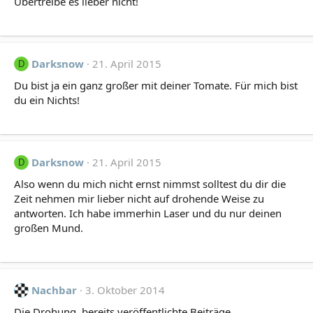
Übertreibe es lieber nicht!
Darksnow
21. April 2015
D
Du bist ja ein ganz großer mit deiner Tomate. Für mich bist
du ein Nichts!
Darksnow
21. April 2015
D
Also wenn du mich nicht ernst nimmst solltest du dir die
Zeit nehmen mir lieber nicht auf drohende Weise zu
antworten. Ich habe immerhin Laser und du nur deinen
großen Mund.
Nachbar
3. Oktober 2014
Die Drohung, bereits veröffentlichte Beiträge