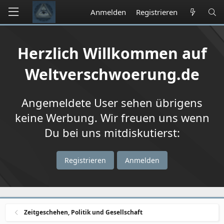
Anmelden
Registrieren
Herzlich Willkommen auf
Weltverschwoerung.de
Angemeldete User sehen übrigens
keine Werbung. Wir freuen uns wenn
Du bei uns mitdiskutierst:
Registrieren
Anmelden
Zeitgeschehen, Politik und Gesellschaft