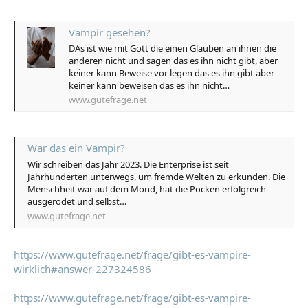
Vampir gesehen?
DAs ist wie mit Gott die einen Glauben an ihnen die
anderen nicht und sagen das es ihn nicht gibt, aber
keiner kann Beweise vor legen das es ihn gibt aber
keiner kann beweisen das es ihn nicht…
www.gutefrage.net
War das ein Vampir?
Wir schreiben das Jahr 2023. Die Enterprise ist seit
Jahrhunderten unterwegs, um fremde Welten zu erkunden. Die
Menschheit war auf dem Mond, hat die Pocken erfolgreich
ausgerodet und selbst…
www.gutefrage.net
https://www.gutefrage.net/frage/gibt-es-vampire-
wirklich#answer-227324586
https://www.gutefrage.net/frage/gibt-es-vampire-