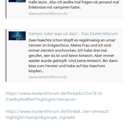
Hallo leute , Also ich wollte mal fragen ob jemand mal
Erlebnisse mit vampiren hatte .
www.esoterikforum.de
Vampir oder was ist das? - Das Esoterikforum
Zwei Naechte schon klopft es regelmaesig an unser
Fenster im Erdgeschoss. Meine Frau und ich sind
immer ziemlich erschrocken. Ich habe drei mal
gerufen, wer da ist und keine Antwort. Aber immer
wieder wurde geklopft. Und keine Antwort. Bin dann
leise zum Fenster und habe auf das Naechste
klopfen...
www.esoterikforum.de
https://www.esoterikforum.de/threads/2547818-
friedhoftreffen?highlight=Vampiren
https://www.esoterikforum.de/thread...ber-vertraut?
highlight=Vampir#google_vignette