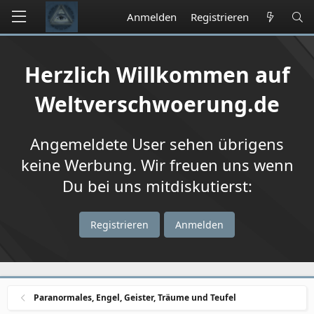
Anmelden
Registrieren
Herzlich Willkommen auf
Weltverschwoerung.de
Angemeldete User sehen übrigens
keine Werbung. Wir freuen uns wenn
Du bei uns mitdiskutierst:
Registrieren
Anmelden
Paranormales, Engel, Geister, Träume und Teufel