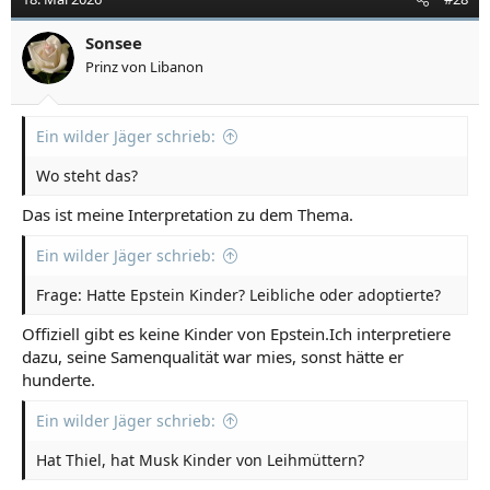
Sonsee
Prinz von Libanon
Ein wilder Jäger schrieb:
Wo steht das?
Das ist meine Interpretation zu dem Thema.
Ein wilder Jäger schrieb:
Frage: Hatte Epstein Kinder? Leibliche oder adoptierte?
Offiziell gibt es keine Kinder von Epstein.Ich interpretiere
dazu, seine Samenqualität war mies, sonst hätte er
hunderte.
Ein wilder Jäger schrieb:
Hat Thiel, hat Musk Kinder von Leihmüttern?