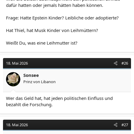
dafür hatten oder jemals hätten haben können.
Frage: Hatte Epstein Kinder? Leibliche oder adoptierte?
Hat Thiel, hat Musk Kinder von Leihmüttern?
Weißt Du, was eine Leihmutter ist?
18. Mai 2026
#26
Sonsee
Prinz von Libanon
Wer das Geld hat, hat jeden politischen Einfluss und
bezahlt die Forschung.
18. Mai 2026
#27