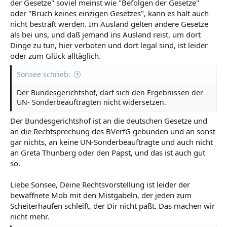
der Gesetze" soviel meinst wie "Befolgen der Gesetze"
oder "Bruch keines einzigen Gesetzes", kann es halt auch
nicht bestraft werden. Im Ausland gelten andere Gesetze
als bei uns, und daß jemand ins Ausland reist, um dort
Dinge zu tun, hier verboten und dort legal sind, ist leider
oder zum Glück alltäglich.
Sonsee schrieb:
Der Bundesgerichtshof, darf sich den Ergebnissen der
UN- Sonderbeauftragten nicht widersetzen.
Der Bundesgerichtshof ist an die deutschen Gesetze und
an die Rechtsprechung des BVerfG gebunden und an sonst
gar nichts, an keine UN-Sonderbeauftragte und auch nicht
an Greta Thunberg oder den Papst, und das ist auch gut
so.
Liebe Sonsee, Deine Rechtsvorstellung ist leider der
bewaffnete Mob mit den Mistgabeln, der jeden zum
Scheiterhaufen schleift, der Dir nicht paßt. Das machen wir
nicht mehr.