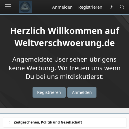
Anmelden
Registrieren
Herzlich Willkommen auf
Weltverschwoerung.de
Angemeldete User sehen übrigens
keine Werbung. Wir freuen uns wenn
Du bei uns mitdiskutierst:
Registrieren
Anmelden
Zeitgeschehen, Politik und Gesellschaft