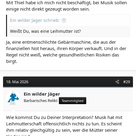
Mit Thiel habe ich mich nicht beschäftigt, bei Musik sollen
einige nicht direkt gezeugt worden sein.
Ein wilder Jäger schrieb:
Weißt Du, was eine Leihmutter ist?
Ja, eine entmenschlichte Gebärmaschine, die aus der
finanziellen Not heraus, ihren Körper verkauft. Und in der
Regel nicht weiß, welche gesundheitlichen Risiken das
birgt.
18. Mai 2026
#29
Ein wilder Jäger
Barbarisches Relikt
Teammitglied
Wie kommst Du zu Deiner Interpretation? Musk hat mit
Leihmutterschaft offensichtlich nichts zu tun. Es scheint
ihm relativ gleichgültig zu sein, wer die Mütter seiner