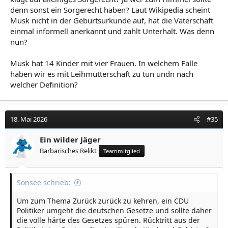
denn sonst ein Sorgerecht haben? Laut Wikipedia scheint
Musk nicht in der Geburtsurkunde auf, hat die Vaterschaft
einmal informell anerkannt und zahlt Unterhalt. Was denn
nun?
Musk hat 14 Kinder mit vier Frauen. In welchem Falle
haben wir es mit Leihmutterschaft zu tun undn nach
welcher Definition?
18. Mai 2026
#35
Ein wilder Jäger
Barbarisches Relikt
Teammitglied
Sonsee schrieb:
Um zum Thema Zurück zurück zu kehren, ein CDU
Politiker umgeht die deutschen Gesetze und sollte daher
die volle härte des Gesetzes spüren. Rücktritt aus der