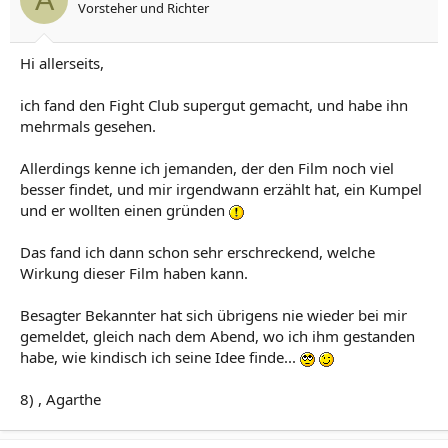
Vorsteher und Richter
Hi allerseits,
ich fand den Fight Club supergut gemacht, und habe ihn
mehrmals gesehen.
Allerdings kenne ich jemanden, der den Film noch viel
besser findet, und mir irgendwann erzählt hat, ein Kumpel
und er wollten einen gründen
Das fand ich dann schon sehr erschreckend, welche
Wirkung dieser Film haben kann.
Besagter Bekannter hat sich übrigens nie wieder bei mir
gemeldet, gleich nach dem Abend, wo ich ihm gestanden
habe, wie kindisch ich seine Idee finde...
8) , Agarthe