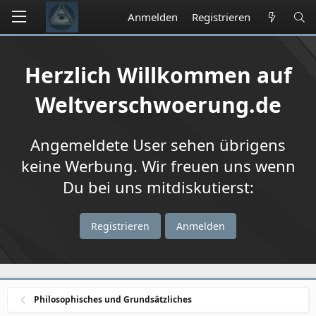
Anmelden
Registrieren
Herzlich Willkommen auf
Weltverschwoerung.de
Angemeldete User sehen übrigens
keine Werbung. Wir freuen uns wenn
Du bei uns mitdiskutierst:
Registrieren
Anmelden
Philosophisches und Grundsätzliches