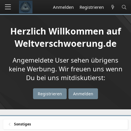
Anmelden
Registrieren
Herzlich Willkommen auf
Weltverschwoerung.de
Angemeldete User sehen übrigens
keine Werbung. Wir freuen uns wenn
Du bei uns mitdiskutierst:
Registrieren
Anmelden
Sonstiges