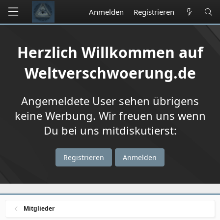
Anmelden
Registrieren
Herzlich Willkommen auf
Weltverschwoerung.de
Angemeldete User sehen übrigens
keine Werbung. Wir freuen uns wenn
Du bei uns mitdiskutierst:
Registrieren
Anmelden
Mitglieder