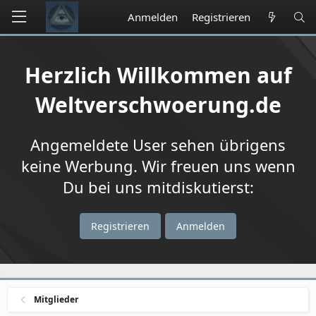
Anmelden
Registrieren
Herzlich Willkommen auf
Weltverschwoerung.de
Angemeldete User sehen übrigens
keine Werbung. Wir freuen uns wenn
Du bei uns mitdiskutierst:
Registrieren
Anmelden
Mitglieder