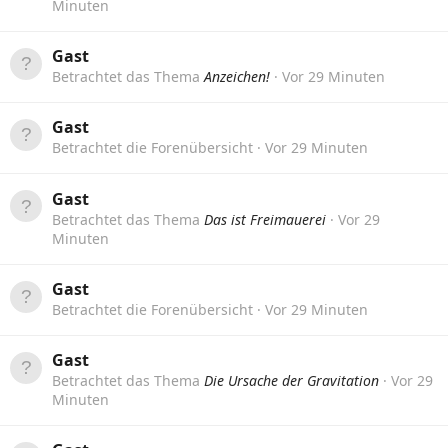
Minuten
Gast
Betrachtet das Thema
Anzeichen!
Vor 29 Minuten
Gast
Betrachtet die Forenübersicht
Vor 29 Minuten
Gast
Betrachtet das Thema
Das ist Freimauerei
Vor 29
Minuten
Gast
Betrachtet die Forenübersicht
Vor 29 Minuten
Gast
Betrachtet das Thema
Die Ursache der Gravitation
Vor 29
Minuten