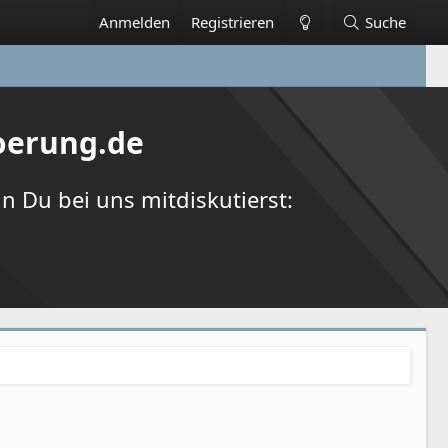
Anmelden
Registrieren
Suche
oerung.de
 Du bei uns mitdiskutierst: