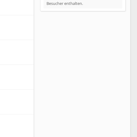
Besucher enthalten.