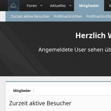
Foren
Aktuelles
Mitglieder
Zurzeit aktive Besucher
Profilnachrichten
Profilnachrich
Herzlich
Angemeldete User sehen übr
Mitglieder
Zurzeit aktive Besucher