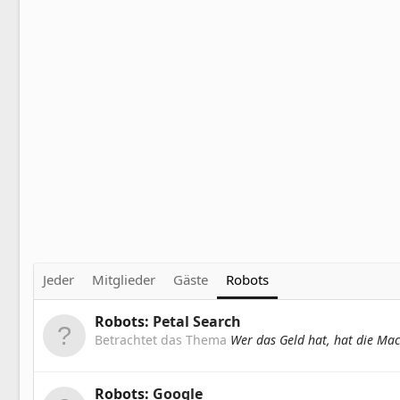
Jeder
Mitglieder
Gäste
Robots
Robots:
Petal Search
Betrachtet das Thema
Wer das Geld hat, hat die Mach
Robots:
Google