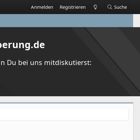
Anmelden
Registrieren
Suche
oerung.de
 Du bei uns mitdiskutierst: