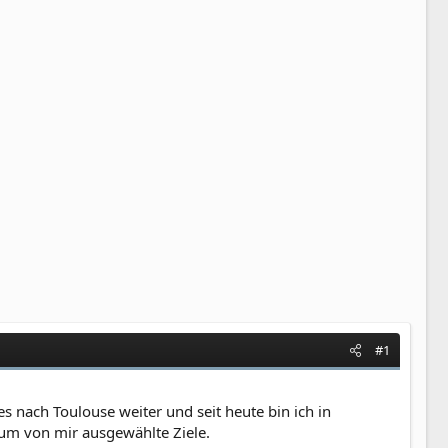
#1
s nach Toulouse weiter und seit heute bin ich in
 um von mir ausgewählte Ziele.