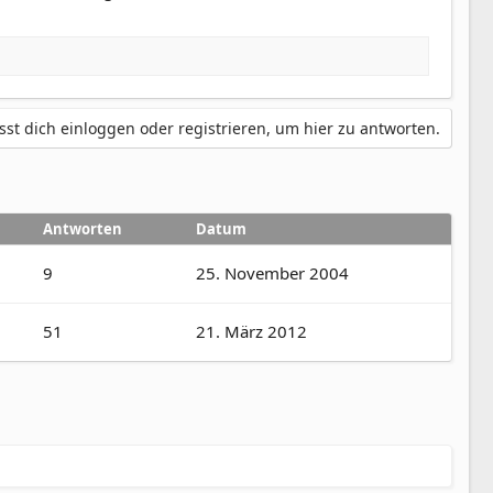
st dich einloggen oder registrieren, um hier zu antworten.
Antworten
Datum
9
25. November 2004
51
21. März 2012