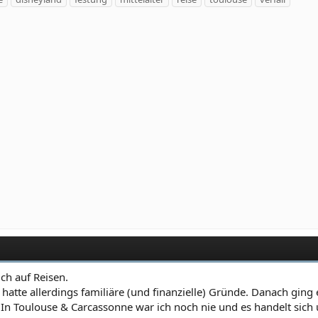
ch auf Reisen.
tte allerdings familiäre (und finanzielle) Gründe. Danach ging e
 In Toulouse & Carcassonne war ich noch nie und es handelt sich