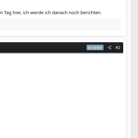
n Tag hier, ich werde ich danach noch berichten.
#2
Ersteller