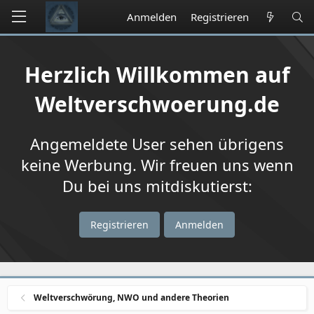
Anmelden
Registrieren
Herzlich Willkommen auf
Weltverschwoerung.de
Angemeldete User sehen übrigens
keine Werbung. Wir freuen uns wenn
Du bei uns mitdiskutierst:
Registrieren
Anmelden
Weltverschwörung, NWO und andere Theorien