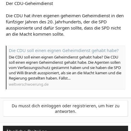
Der CDU-Geheimdienst
Die CDU hat ihren eigenen geheimen Geheimdienst in den
fünfziger Jahren des 20. Jahrhunderts, der die SPD
ausspionierte und dafür Sorgen sollte, dass die SPD nicht
an die Macht kommen sollte.
Die CDU soll einen eignen Geheimdienst gehabt habe?
Die CDU soll einen eignen Geheimdienst gehabt habe? Die CDU
soll einen eignen Geheimdienst gehabt habe. Die Agenten sollen
vom Verfassungsschutz gestammt haben und sie haben die SPD
und Willi Brandt ausspioniert, als sie an die Macht kamen und die
Regierung gestellten haben. Fällst...
weltverschwoerung.de
Du musst dich einloggen oder registrieren, um hier zu
antworten.