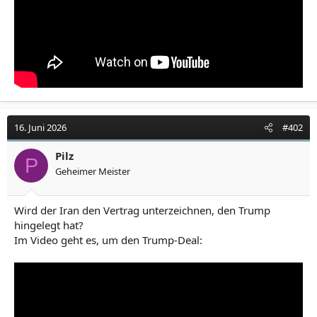
16. Juni 2026
#402
Pilz
P
Geheimer Meister
Wird der Iran den Vertrag unterzeichnen, den Trump
hingelegt hat?
Im Video geht es, um den Trump-Deal: