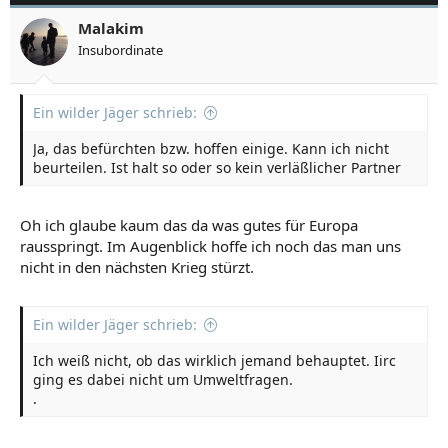
Malakim
Insubordinate
Ein wilder Jäger schrieb:
Ja, das befürchten bzw. hoffen einige. Kann ich nicht
beurteilen. Ist halt so oder so kein verläßlicher Partner
Oh ich glaube kaum das da was gutes für Europa
rausspringt. Im Augenblick hoffe ich noch das man uns
nicht in den nächsten Krieg stürzt.
Ein wilder Jäger schrieb:
Ich weiß nicht, ob das wirklich jemand behauptet. Iirc
ging es dabei nicht um Umweltfragen.
.