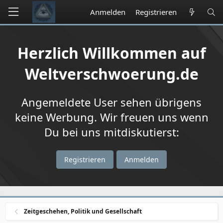
Anmelden
Registrieren
Herzlich Willkommen auf
Weltverschwoerung.de
Angemeldete User sehen übrigens
keine Werbung. Wir freuen uns wenn
Du bei uns mitdiskutierst:
Registrieren
Anmelden
Zeitgeschehen, Politik und Gesellschaft