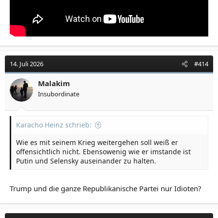
14. Juli 2026
#414
Malakim
Insubordinate
Karacho Heinz schrieb:
Wie es mit seinem Krieg weitergehen soll weiß er
offensichtlich nicht. Ebensowenig wie er imstande ist
Putin und Selensky auseinander zu halten.
Trump und die ganze Republikanische Partei nur Idioten?