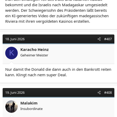
bekommt und die Israelis nach Madagaskar umgesiedelt
werden. Der Schwiegersohn des Präsidenten läßt bereits
ein KI-generiertes Video der zukünftigen madegassischen
Riviera mit ihren vergoldeten Kasinos erstellen.
18. Juni 2026
#407
Karacho Heinz
K
Geheimer Meister
Nur damit the Donald die dann auch in den Bankrott reiten
kann. Klingt nach nem super Deal.
19. Juni 2026
#408
Malakim
Insubordinate