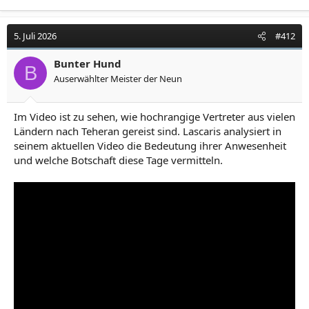
5. Juli 2026
#412
Bunter Hund
B
Auserwählter Meister der Neun
Im Video ist zu sehen, wie hochrangige Vertreter aus vielen
Ländern nach Teheran gereist sind. Lascaris analysiert in
seinem aktuellen Video die Bedeutung ihrer Anwesenheit
und welche Botschaft diese Tage vermitteln.