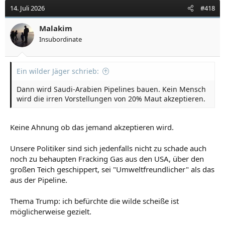
14. Juli 2026
#418
Malakim
Insubordinate
Ein wilder Jäger schrieb:
Dann wird Saudi-Arabien Pipelines bauen. Kein Mensch
wird die irren Vorstellungen von 20% Maut akzeptieren.
Keine Ahnung ob das jemand akzeptieren wird.
Unsere Politiker sind sich jedenfalls nicht zu schade auch
noch zu behaupten Fracking Gas aus den USA, über den
großen Teich geschippert, sei "Umweltfreundlicher" als das
aus der Pipeline.
Thema Trump: ich befürchte die wilde scheiße ist
möglicherweise gezielt.