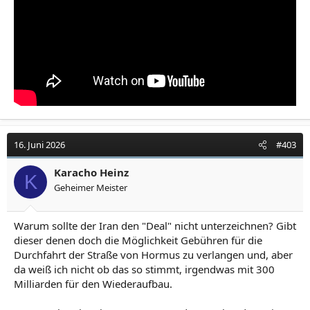
16. Juni 2026
#403
Karacho Heinz
K
Geheimer Meister
Warum sollte der Iran den "Deal" nicht unterzeichnen? Gibt
dieser denen doch die Möglichkeit Gebühren für die
Durchfahrt der Straße von Hormus zu verlangen und, aber
da weiß ich nicht ob das so stimmt, irgendwas mit 300
Milliarden für den Wiederaufbau.