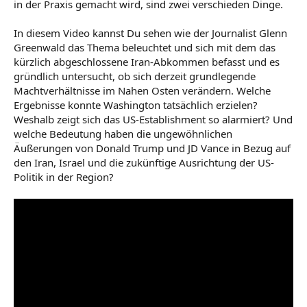
in der Praxis gemacht wird, sind zwei verschieden Dinge.
In diesem Video kannst Du sehen wie der Journalist Glenn
Greenwald das Thema beleuchtet und sich mit dem das
kürzlich abgeschlossene Iran-Abkommen befasst und es
gründlich untersucht, ob sich derzeit grundlegende
Machtverhältnisse im Nahen Osten verändern. Welche
Ergebnisse konnte Washington tatsächlich erzielen?
Weshalb zeigt sich das US-Establishment so alarmiert? Und
welche Bedeutung haben die ungewöhnlichen
Äußerungen von Donald Trump und JD Vance in Bezug auf
den Iran, Israel und die zukünftige Ausrichtung der US-
Politik in der Region?