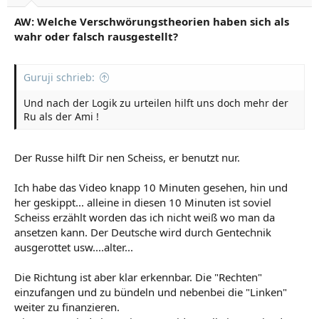
AW: Welche Verschwörungstheorien haben sich als
wahr oder falsch rausgestellt?
Guruji schrieb:
Und nach der Logik zu urteilen hilft uns doch mehr der
Ru als der Ami !
Der Russe hilft Dir nen Scheiss, er benutzt nur.
Ich habe das Video knapp 10 Minuten gesehen, hin und
her geskippt... alleine in diesen 10 Minuten ist soviel
Scheiss erzählt worden das ich nicht weiß wo man da
ansetzen kann. Der Deutsche wird durch Gentechnik
ausgerottet usw....alter...
Die Richtung ist aber klar erkennbar. Die "Rechten"
einzufangen und zu bündeln und nebenbei die "Linken"
weiter zu finanzieren.