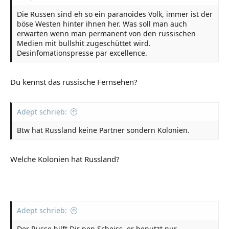
Die Russen sind eh so ein paranoides Volk, immer ist der
böse Westen hinter ihnen her. Was soll man auch
erwarten wenn man permanent von den russischen
Medien mit bullshit zugeschüttet wird.
Desinfomationspresse par excellence.
Du kennst das russische Fernsehen?
Adept schrieb:
Btw hat Russland keine Partner sondern Kolonien.
Welche Kolonien hat Russland?
Adept schrieb:
Der Russe hilft Dir nen Scheiss, er benutzt nur.