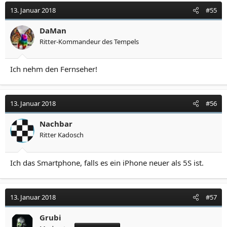
13. Januar 2018
#55
DaMan
Ritter-Kommandeur des Tempels
Ich nehm den Fernseher!
13. Januar 2018
#56
Nachbar
Ritter Kadosch
Ich das Smartphone, falls es ein iPhone neuer als 5S ist.
13. Januar 2018
#57
Grubi