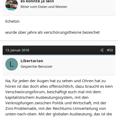
es könnte ja sein
Ritter vom Osten und Westen
Echelon
wurde über jahre als verschörungstheorie bezeichet
13. Januar 2018
#53
Libertarian
L
Gesperrter Benutzer
Na, für jeden der Augen hat zu sehen und Ohren hat zu
hören ist das doch alles offensichtlich, dazu braucht es kein
Verschwörungsforum, beschäftigt euch mal mit dem
kapitalistischem Ausbeutungssystem, mit den
Verknüpfungen zwischen Politik und Wirtschaft, mit der
Zins-Problematik, mit der Reichtums-Umverteilung von
unten-nach-oben. Mit der globalen Ausbeutung, das ist die