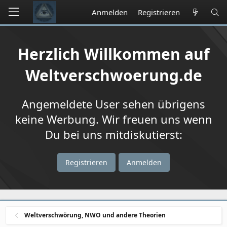
Anmelden
Registrieren
Herzlich Willkommen auf
Weltverschwoerung.de
Angemeldete User sehen übrigens
keine Werbung. Wir freuen uns wenn
Du bei uns mitdiskutierst:
Registrieren
Anmelden
Weltverschwörung, NWO und andere Theorien