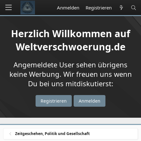
Anmelden
Registrieren
Herzlich Willkommen auf
Weltverschwoerung.de
Angemeldete User sehen übrigens
keine Werbung. Wir freuen uns wenn
Du bei uns mitdiskutierst:
Registrieren
Anmelden
Zeitgeschehen, Politik und Gesellschaft