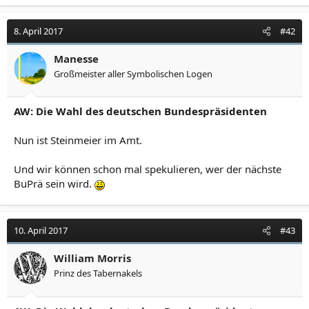
8. April 2017
#42
Manesse
Großmeister aller Symbolischen Logen
AW: Die Wahl des deutschen Bundespräsidenten
Nun ist Steinmeier im Amt.
Und wir können schon mal spekulieren, wer der nächste
BuPrä sein wird.
10. April 2017
#43
William Morris
Prinz des Tabernakels