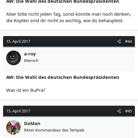
AW: Die Wahl des deutschen Bundespräsidenten
Aber bitte nicht jeden Tag, sonst könnte man noch denken,
die Kopten sind dir nicht so wichtig, wie du behauptest.
15. April 2017
#44
a-roy
Mensch
AW: Die Wahl des deutschen Bundespräsidenten
Was ist ein BuPrä?
15. April 2017
#45
DaMan
Ritter-Kommandeur des Tempels