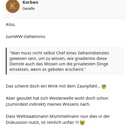
Korben
K
Geselle
Also,
zumWW-Geheimnis
"Man muss nicht selbst Chef eines Geheimdienstes
gewesen sein, um zu wissen, wie gnadenlos diese
Dienste auch das Wissen um die privatesten Dinge
einsetzen, wenn es geboten erscheint."
Das scheint doch ein Wink mit dem Zaunpfahl...
Aber geoutet hat sich Westerwelle wohl doch schon
(zumindest indirekt) meines Wissens nach.
Dass Weltstaatsmann Mümmelmann nun dies in der
Diskussion nutzt, ist reinlich unfair !!!