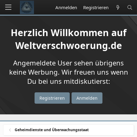
Anmelden
Registrieren
Herzlich Willkommen auf
Weltverschwoerung.de
Angemeldete User sehen übrigens
keine Werbung. Wir freuen uns wenn
Du bei uns mitdiskutierst:
Registrieren
Anmelden
Geheimdienste und Überwachungsstaat