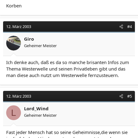
Korben
12. März 2003
#4
Giro
Geheimer Meister
Ich denke auch, daß es da so manche brisanten Infos zum
Thema Westerwelle und seinen Privatleben gibt und das
man diese auch nutzt um Westerwelle fernzusteuern.
12. März 2003
#5
Lord_Wind
L
Geheimer Meister
Fast jeder Mensch hat so seine Geheimnisse,die wenn sie