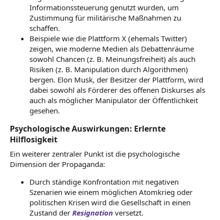
Informationssteuerung genutzt wurden, um
Zustimmung für militärische Maßnahmen zu
schaffen.
Beispiele wie die Plattform X (ehemals Twitter)
zeigen, wie moderne Medien als Debattenräume
sowohl Chancen (z. B. Meinungsfreiheit) als auch
Risiken (z. B. Manipulation durch Algorithmen)
bergen. Elon Musk, der Besitzer der Plattform, wird
dabei sowohl als Förderer des offenen Diskurses als
auch als möglicher Manipulator der Öffentlichkeit
gesehen.
Psychologische Auswirkungen: Erlernte
Hilflosigkeit
Ein weiterer zentraler Punkt ist die psychologische
Dimension der Propaganda:
Durch ständige Konfrontation mit negativen
Szenarien wie einem möglichen Atomkrieg oder
politischen Krisen wird die Gesellschaft in einen
Zustand der
Resignation
versetzt.