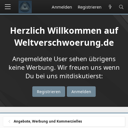
Anmelden
Registrieren
Herzlich Willkommen auf
Weltverschwoerung.de
Angemeldete User sehen übrigens
keine Werbung. Wir freuen uns wenn
Du bei uns mitdiskutierst:
Registrieren
Anmelden
Angebote, Werbung und Kommerzielles