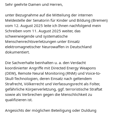
Sehr geehrte Damen und Herren,
unter Bezugnahme auf die Mitteilung der internen
Meldestelle der Senatorin für Kinder und Bildung (Bremen)
vom 12. August 2025 leite ich Ihnen nachfolgend mein
Schreiben vom 11. August 2025 weiter, das
schwerwiegende und systematische
Menschenrechtsverletzungen unter Einsatz
elektromagnetischer Neurowaffen in Deutschland
dokumentiert.
Die Sachverhalte beinhalten u. a. den Verdacht
koordinierter Angriffe mit Directed Energy Weapons
(DEW), Remote Neural Monitoring (RNM) und Voice-to-
Skull-Technologien, deren Einsatz nach geltendem
Strafrecht, Völkerrecht und Verfassungsrecht als Folter,
gefährliche Körperverletzung, ggf. terroristische Straftat
sowie als Verbrechen gegen die Menschlichkeit zu
qualifizieren ist.
Angesichts der möglichen Beteiligung oder Duldung