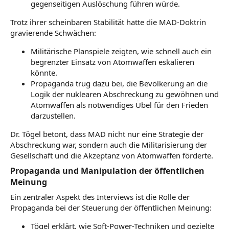
gegenseitigen Auslöschung führen würde.
Trotz ihrer scheinbaren Stabilität hatte die MAD-Doktrin
gravierende Schwächen:
Militärische Planspiele zeigten, wie schnell auch ein
begrenzter Einsatz von Atomwaffen eskalieren
könnte.
Propaganda trug dazu bei, die Bevölkerung an die
Logik der nuklearen Abschreckung zu gewöhnen und
Atomwaffen als notwendiges Übel für den Frieden
darzustellen.
Dr. Tögel betont, dass MAD nicht nur eine Strategie der
Abschreckung war, sondern auch die Militarisierung der
Gesellschaft und die Akzeptanz von Atomwaffen förderte.
Propaganda und Manipulation der öffentlichen
Meinung
Ein zentraler Aspekt des Interviews ist die Rolle der
Propaganda bei der Steuerung der öffentlichen Meinung:
Tögel erklärt, wie Soft-Power-Techniken und gezielte