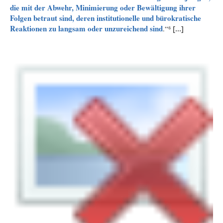
die mit der Abwehr, Minimierung oder Bewältigung ihrer
Folgen betraut sind, deren institutionelle und bürokratische
Reaktionen zu langsam oder unzureichend sind
.“⁶
[...]