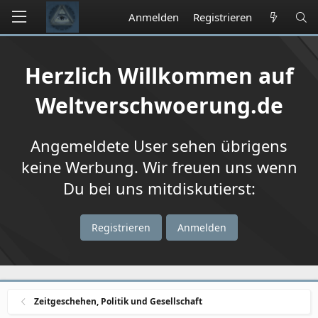
Anmelden
Registrieren
Herzlich Willkommen auf
Weltverschwoerung.de
Angemeldete User sehen übrigens
keine Werbung. Wir freuen uns wenn
Du bei uns mitdiskutierst:
Registrieren
Anmelden
Zeitgeschehen, Politik und Gesellschaft