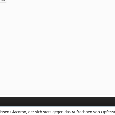
issen Giacomo, der sich stets gegen das Aufrechnen von Opferza