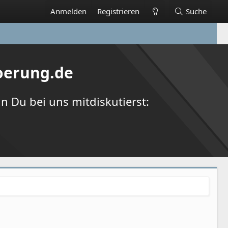
Anmelden
Registrieren
Suche
oerung.de
 Du bei uns mitdiskutierst: